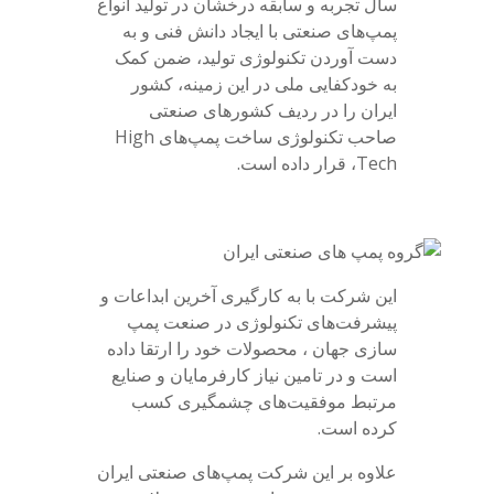
سال تجربه و سابقه درخشان در تولید انواع
پمپ‌های صنعتی با ایجاد دانش فنی و به
دست آوردن تکنولوژی تولید، ضمن کمک
به خودکفایی ملی در این زمینه، کشور
ایران را در ردیف کشورهای صنعتی
صاحب تکنولوژی ساخت پمپ‌های High
Tech، قرار داده است.
این شرکت با به کارگیری آخرین ابداعات و
پیشرفت‌های تکنولوژی در صنعت پمپ
سازی جهان ، محصولات خود را ارتقا داده
است و در تامین نیاز کارفرمایان و صنایع
مرتبط موفقیت‌های چشمگیری کسب
کرده است.
علاوه بر این شرکت پمپ‌های صنعتی ایران