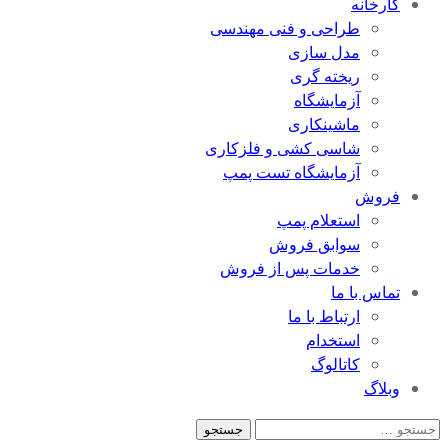
کارخانه
طراحی و فنی مهندسی
مدل سازی
ریخته گری
آزمایشگاه
ماشینکاری
شاسی کشی و فلزکاری
آزمایشگاه تست پمپ
فروش
استعلام پمپ
سوابق فروش
خدمات پس از فروش
تماس با ما
ارتباط با ما
استخدام
کاتالوگ
وبلاگ
جستجو