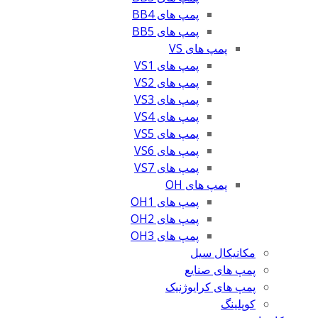
پمپ های BB4
پمپ های BB5
پمپ های VS
پمپ های VS1
پمپ های VS2
پمپ های VS3
پمپ های VS4
پمپ های VS5
پمپ های VS6
پمپ های VS7
پمپ های OH
پمپ های OH1
پمپ های OH2
پمپ های OH3
مکانیکال سیل
پمپ های صنایع
پمپ های کرایوژنیک
کوپلینگ