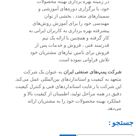
در زمینه بهره برداری بهینه محصولات
خود، با برگزاری دوره‌های آموزشی و
سمینارهای متعدد ، بخشی از توان
مهندسی خود را برای آموزش روش‌های
پیشرفته بهره برداری به کاربران ایرانی به
کار گرفته و همچنین با ارائه یک تیم
قدرتمند فنی ، فروش و خدمات پس از
فروش برای تامین نیازهای مشتریان خود
تلاش فراوانی نموده است.
شرکت پمپ‌های صنعتی ایران
به عنوان یک شرکت
متعهد به کیفیت و استانداردهای بین‌المللی عمل می‌کند.
این شرکت با رعایت استانداردهای فنی و کنترل کیفیت
دقیق در همه مراحل تولید، اطمینان از کیفیت بالا و
عملکرد بهینه محصولات خود را به مشتریان ارائه
می‌دهد.
جستجو :