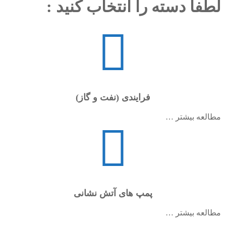
لطفاً دسته را انتخاب کنید :
فرایندی (نفت و گاز)
مطالعه بیشتر …
پمپ های آتش نشانی
مطالعه بیشتر …