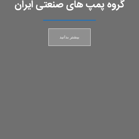
گروه پمپ های صنعتی ایران
ریخته گری پمپ
بیشتر بدانید
بیشتر بدانید