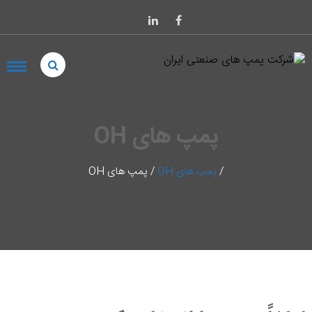
پمپ های OH
/
پمپ های OH
/
پمپ های OH