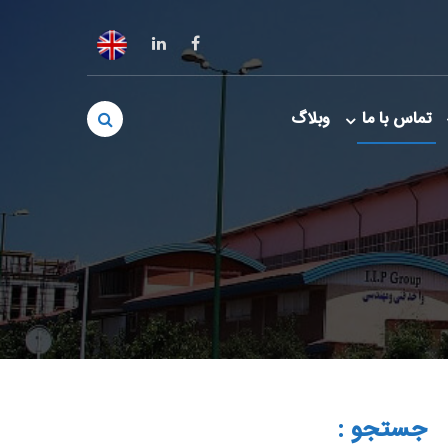
تماس با ما
وبلاگ
جستجو :