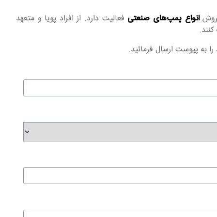
فروش
انواع پمپ‌های صنعتی
فعالیت دارد. از افراد پویا و متعهد
کنند.
را به پیوست ارسال فرمائید.