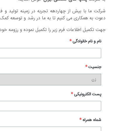
شرکت ما با بیش از چهاردهه تجربه در زمینه تولید و 
دعوت به همکاری می کنیم تا به ما در رشد و توسعه کمک 
جهت تکمیل اطلاعات فرم زیر را تکمیل نموده و رزومه خود 
نام و نام خانوادگی
*
جنسیت
*
پست الکترونیکی
*
شماه همراه
*