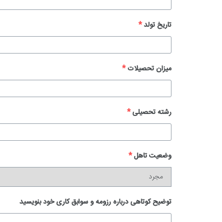
تاریخ تولد
*
میزان تحصیلات
*
رشته تحصیلی
*
وضعیت تاهل
*
توضیح کوتاهی درباره رزومه و سوابق کاری خود بنویسید