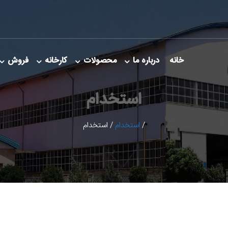
خانه
درباره ما
محصولات
کارخانه
فروش
استخدام
/
استخدام
/
استخدام