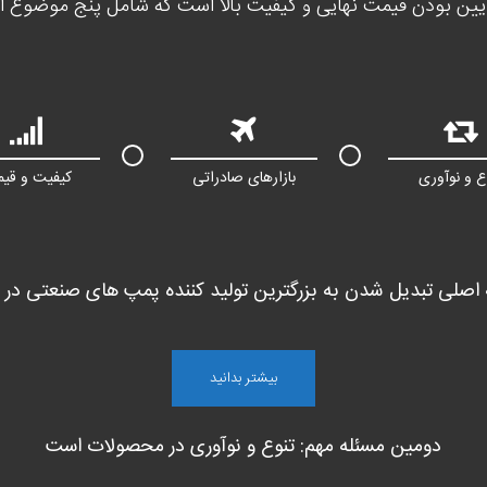
ین بودن قیمت نهایی و کیفیت بالا است که شامل پنج موضوع ا
ع و نوآوری
بازارهای صادراتی
کیفیت و قی
 اصلی تبدیل شدن به بزرگترین تولید کننده پمپ های صنعتی در
بیشتر بدانید
دومین مسئله مهم: تنوع و نوآوری در محصولات است