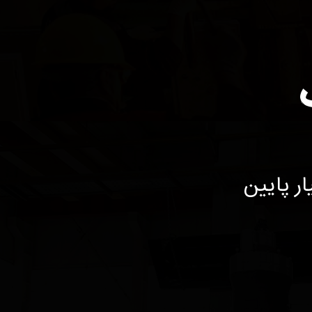
سیار پایین