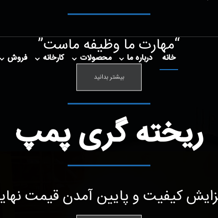
“مهارت ما وظیفه ماست”
خانه
درباره ما
محصولات
کارخانه
فروش
بیشتر بدانید
ریخته گری پمپ
زایش کیفیت و پایین آمدن قیمت نهای