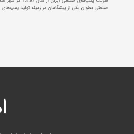
شرکت پمپ‌های ص
صنعتی بعنوان یکی از پیشگامان در زمینه تولید پمپ‌های صنعتی، در ای
ا