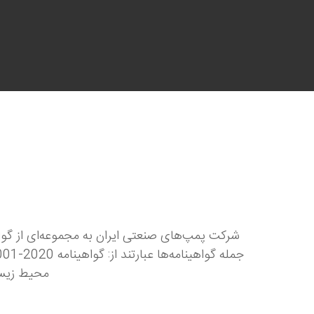
شرکت پمپ‌های صنعتی ایران به مجموعه‌ای از گواهی
محیط زیست 