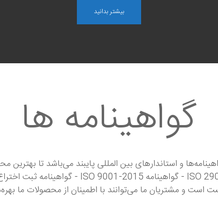
بیشتر بدانید
گواهینامه ها
نامه‌ها و استاندارهای بین المللی پایبند می‌باشد تا بهترین محص
جمله گواهینامه‌ها عبارتند از: گواهینامه 9001-2020
است و مشتریان ما می‌توانند با اطمینان از محصولات ما بهره‌