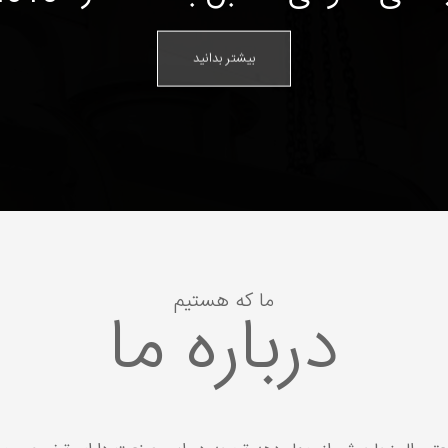
بیشتر بدانید
ما که هستیم
درباره ما