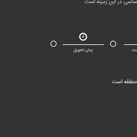
ساسی در این زمینه است
مت
زمان تحویل
 منطقه است