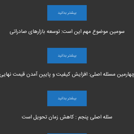
بیشتر بدانید
سومین موضوع مهم این است: توسعه بازارهای صادراتی
بیشتر بدانید
هارمین مسئله اصلی: افزایش کیفیت و پایین آمدن قیمت نهایی
بیشتر بدانید
سئله اصلی پنجم : کاهش زمان تحویل است