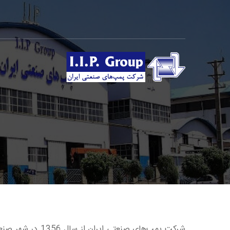
شرکت پمپ‌های صنعت