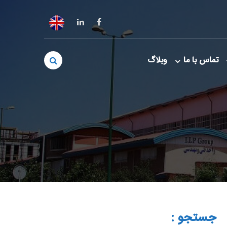
تماس با ما
وبلاگ
جستجو :