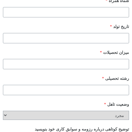
شماه همراه
*
تاریخ تولد
*
میزان تحصیلات
*
رشته تحصیلی
*
وضعیت تاهل
*
توضیح کوتاهی درباره رزومه و سوابق کاری خود بنویسید