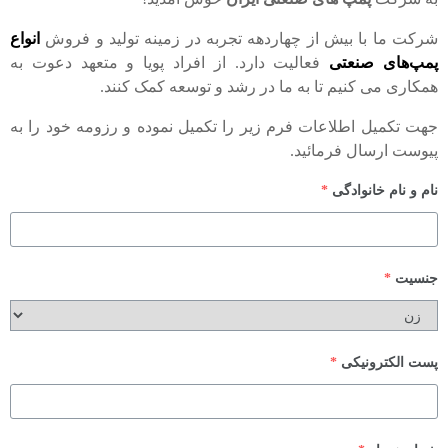
شرکت ما با بیش از چهاردهه تجربه در زمینه تولید و فروش
انواع
پمپ‌های صنعتی
فعالیت دارد. از افراد پویا و متعهد دعوت به
همکاری می کنیم تا به ما در رشد و توسعه کمک کنند.
جهت تکمیل اطلاعات فرم زیر را تکمیل نموده و رزومه خود را به
پیوست ارسال فرمائید.
نام و نام خانوادگی
*
جنسیت
*
پست الکترونیکی
*