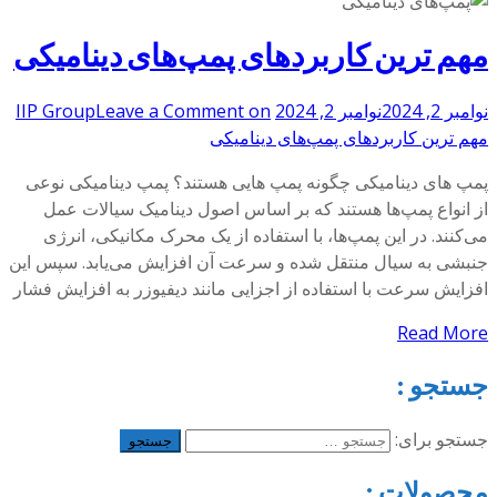
مهم ترین کاربردهای پمپ‌های دینامیکی
نوامبر 2, 2024
نوامبر 2, 2024
on
Leave a Comment
IIP Group
مهم ترین کاربردهای پمپ‌های دینامیکی
پمپ های دینامیکی چگونه پمپ هایی هستند؟ پمپ‌ دینامیکی نوعی
از انواع پمپ‌ها هستند که بر اساس اصول دینامیک سیالات عمل
می‌کنند. در این پمپ‌ها، با استفاده از یک محرک مکانیکی، انرژی
جنبشی به سیال منتقل شده و سرعت آن افزایش می‌یابد. سپس این
افزایش سرعت با استفاده از اجزایی مانند دیفیوزر به افزایش فشار
Read More
جستجو :
جستجو برای:
محصولات :