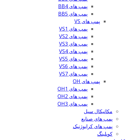
پمپ های BB4
پمپ های BB5
پمپ های VS
پمپ های VS1
پمپ های VS2
پمپ های VS3
پمپ های VS4
پمپ های VS5
پمپ های VS6
پمپ های VS7
پمپ های OH
پمپ های OH1
پمپ های OH2
پمپ های OH3
مکانیکال سیل
پمپ های صنایع
پمپ های کرایوژنیک
کوپلینگ